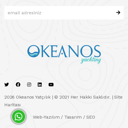
2026 Okeanos Yatçılık | © 2021 Her Hakkı Saklıdır. |
Site
Haritası
Web-Yazılım / Tasarım / SEO