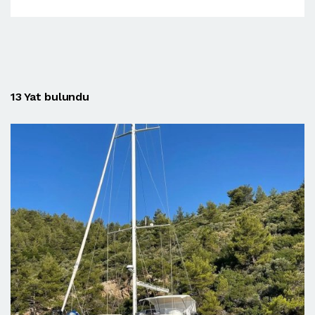
13 Yat bulundu