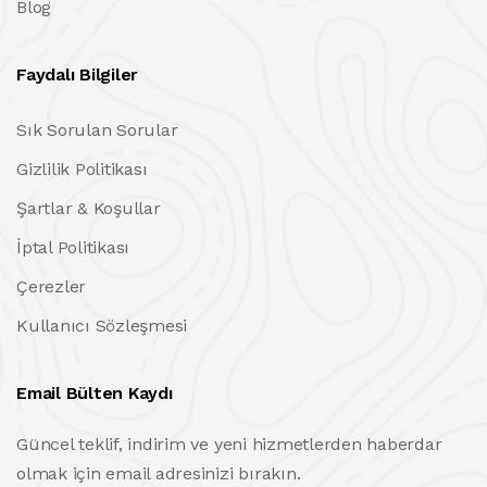
Blog
Faydalı Bilgiler
Sık Sorulan Sorular
Gizlilik Politikası
Şartlar & Koşullar
İptal Politikası
Çerezler
Kullanıcı Sözleşmesi
Email Bülten Kaydı
Güncel teklif, indirim ve yeni hizmetlerden haberdar
olmak için email adresinizi bırakın.