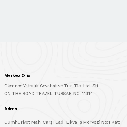
Merkez Ofis
Okeanos Yatçılık Seyahat ve Tur. Tic. Ltd. Şti.
ON THE ROAD TRAVEL TURSAB NO: 11914
Adres
Cumhuriyet Mah. Çarşı Cad. Likya İş Merkezi No:1 Kat: