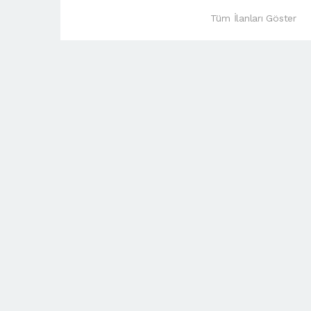
Tüm İlanları Göster