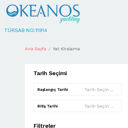
TÜRSAB NO:11914
Ana Sayfa
Yat Kiralama
Tarih Seçimi
Başlangıç Tarihi
Bitiş Tarihi
Filtreler