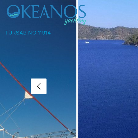
TÜRSAB NO:11914