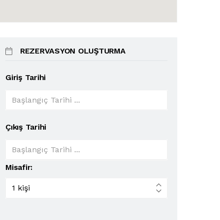
REZERVASYON OLUŞTURMA
Giriş Tarihi
Çıkış Tarihi
Misafir: