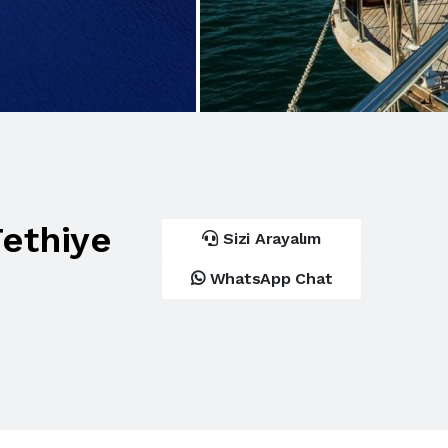
Fethiye
Sizi Arayalım
WhatsApp Chat