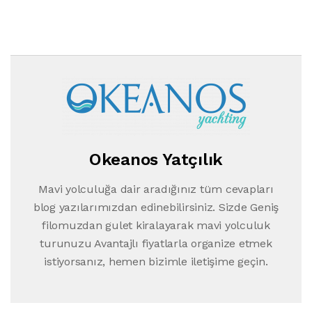
Okeanos Yatçılık
Mavi yolculuğa dair aradığınız tüm cevapları
blog yazılarımızdan edinebilirsiniz. Sizde Geniş
filomuzdan gulet kiralayarak mavi yolculuk
turunuzu Avantajlı fiyatlarla organize etmek
istiyorsanız, hemen bizimle iletişime geçin.