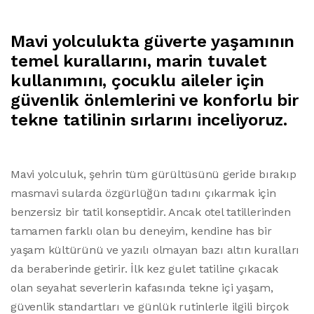
Mavi yolculukta güverte yaşamının
temel kurallarını, marin tuvalet
kullanımını, çocuklu aileler için
güvenlik önlemlerini ve konforlu bir
tekne tatilinin sırlarını inceliyoruz.
Mavi yolculuk, şehrin tüm gürültüsünü geride bırakıp
masmavi sularda özgürlüğün tadını çıkarmak için
benzersiz bir tatil konseptidir. Ancak otel tatillerinden
tamamen farklı olan bu deneyim, kendine has bir
yaşam kültürünü ve yazılı olmayan bazı altın kuralları
da beraberinde getirir. İlk kez gulet tatiline çıkacak
olan seyahat severlerin kafasında tekne içi yaşam,
güvenlik standartları ve günlük rutinlerle ilgili birçok