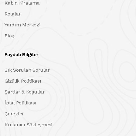
Kabin Kiralama
Rotalar
Yardım Merkezi
Blog
Faydalı Bilgiler
Sık Sorulan Sorular
Gizlilik Politikası
Şartlar & Koşullar
İptal Politikası
Çerezler
Kullanıcı Sözleşmesi