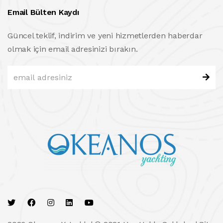
Email Bülten Kaydı
Güncel teklif, indirim ve yeni hizmetlerden haberdar
olmak için email adresinizi bırakın.