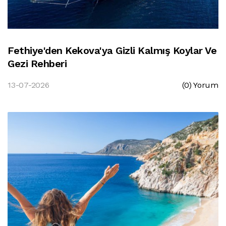
Fethiye'den Kekova'ya Gizli Kalmış Koylar Ve
Gezi Rehberi
13-07-2026
(0) Yorum