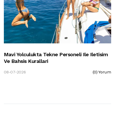
Mavi Yolculukta Tekne Personeli Ile Iletisim
Ve Bahsis Kurallari
08-07-2026
(0) Yorum