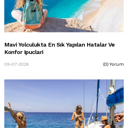
Mavi Yolculukta En Sık Yapılan Hatalar Ve
Konfor Ipuclari
09-07-2026
(0) Yorum