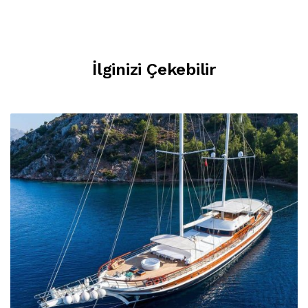
İlginizi Çekebilir