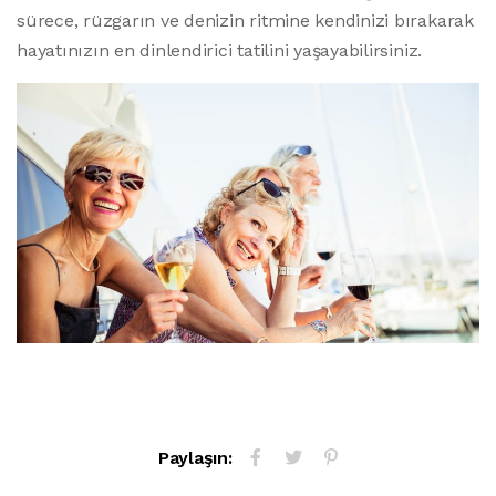
sürece, rüzgarın ve denizin ritmine kendinizi bırakarak
hayatınızın en dinlendirici tatilini yaşayabilirsiniz.
Paylaşın: