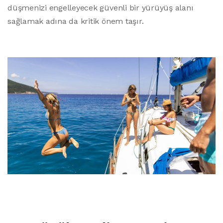
düşmenizi engelleyecek güvenli bir yürüyüş alanı
sağlamak adına da kritik önem taşır.