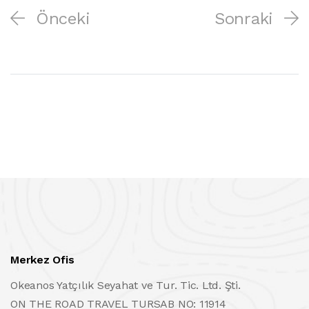
Önceki
Sonraki
Merkez Ofis
Okeanos Yatçılık Seyahat ve Tur. Tic. Ltd. Şti.
ON THE ROAD TRAVEL TURSAB NO: 11914