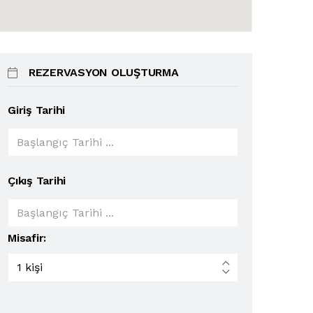
REZERVASYON OLUŞTURMA
Giriş Tarihi
Çıkış Tarihi
Misafir: