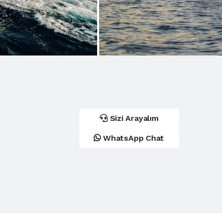
Sizi Arayalım
WhatsApp Chat