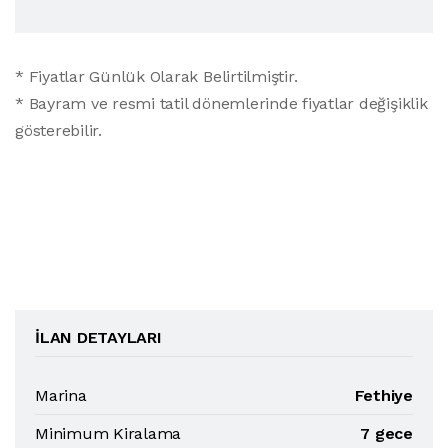
* Fiyatlar Günlük Olarak Belirtilmiştir.
* Bayram ve resmi tatil dönemlerinde fiyatlar değişiklik
gösterebilir.
İLAN DETAYLARI
Marina
Fethiye
Minimum Kiralama
7 gece