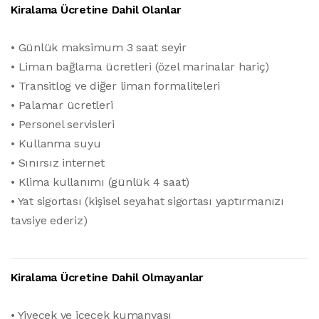
Kiralama Ücretine Dahil Olanlar
• Günlük maksimum 3 saat seyir
• Liman bağlama ücretleri (özel marinalar hariç)
• Transitlog ve diğer liman formaliteleri
• Palamar ücretleri
• Personel servisleri
• Kullanma suyu
• Sınırsız internet
• Klima kullanımı (günlük 4 saat)
• Yat sigortası (kişisel seyahat sigortası yaptırmanızı
tavsiye ederiz)
Kiralama Ücretine Dahil Olmayanlar
• Yiyecek ve içecek kumanyası