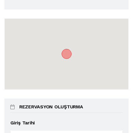
REZERVASYON OLUŞTURMA
Giriş Tarihi