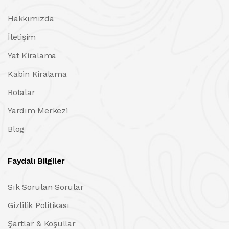
Hakkımızda
İletişim
Yat Kiralama
Kabin Kiralama
Rotalar
Yardım Merkezi
Blog
Faydalı Bilgiler
Sık Sorulan Sorular
Gizlilik Politikası
Şartlar & Koşullar