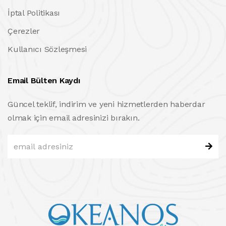
İptal Politikası
Çerezler
Kullanıcı Sözleşmesi
Email Bülten Kaydı
Güncel teklif, indirim ve yeni hizmetlerden haberdar
olmak için email adresinizi bırakın.