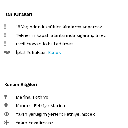
İlan Kuralları
18 Yaşından küçükler kiralama yapamaz
Teknenin kapalı alanlarında sigara içilmez
Evcil hayvan kabul edilmez
İptal Politikası:
Esnek
Konum Bilgileri
Marina: Fethiye
Konum: Fethiye Marina
Yakın yerleşim yerleri: Fethiye, Göcek
Yakın havalimanı: