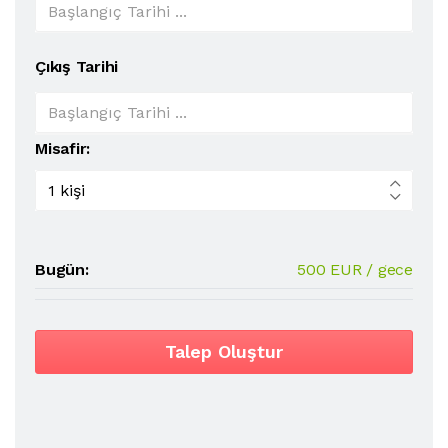
Çıkış Tarihi
Misafir:
Bugün:
500 EUR / gece
Talep Oluştur