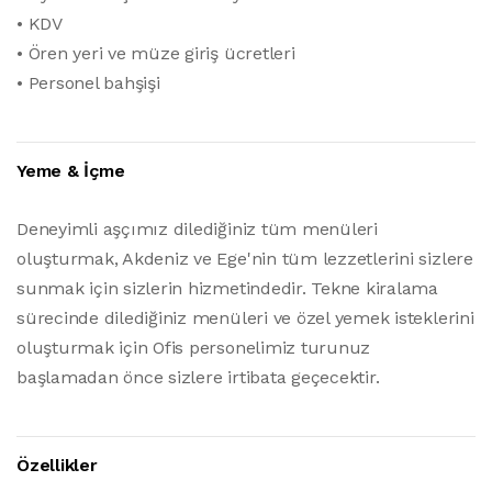
• KDV
• Ören yeri ve müze giriş ücretleri
• Personel bahşişi
Yeme & İçme
Deneyimli aşçımız dilediğiniz tüm menüleri
oluşturmak, Akdeniz ve Ege'nin tüm lezzetlerini sizlere
sunmak için sizlerin hizmetindedir. Tekne kiralama
sürecinde dilediğiniz menüleri ve özel yemek isteklerini
oluşturmak için Ofis personelimiz turunuz
başlamadan önce sizlere irtibata geçecektir.
Özellikler