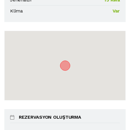
Klima
Var
REZERVASYON OLUŞTURMA