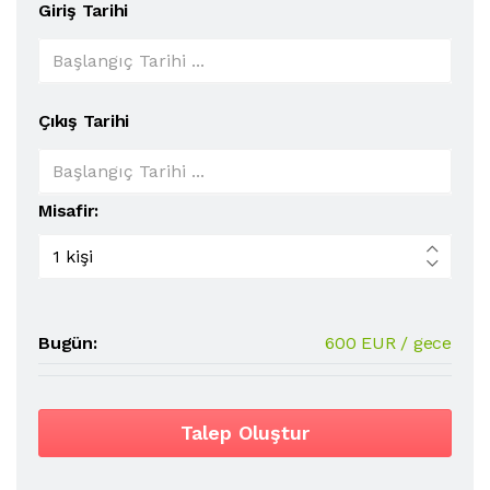
Giriş Tarihi
Çıkış Tarihi
Misafir:
Bugün:
600 EUR / gece
Talep Oluştur