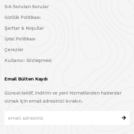
Sık Sorulan Sorular
Gizlilik Politikası
Şartlar & Koşullar
İptal Politikası
Çerezler
Kullanıcı Sözleşmesi
Email Bülten Kaydı
Güncel teklif, indirim ve yeni hizmetlerden haberdar
olmak için email adresinizi bırakın.