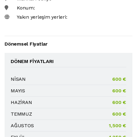
Konum:
Yakın yerleşim yerleri:
Dönemsel Fiyatlar
DÖNEM FIYATLARI
NİSAN
600 €
MAYIS
600 €
HAZİRAN
600 €
TEMMUZ
600 €
AĞUSTOS
1,500 €