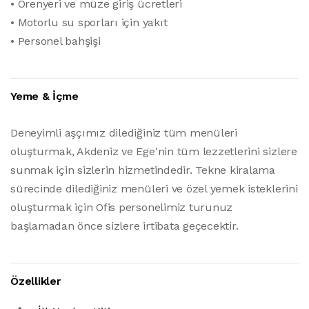
• Örenyeri ve müze giriş ücretleri
• Motorlu su sporları için yakıt
• Personel bahşişi
Yeme & İçme
Deneyimli aşçımız dilediğiniz tüm menüleri
oluşturmak, Akdeniz ve Ege'nin tüm lezzetlerini sizlere
sunmak için sizlerin hizmetindedir. Tekne kiralama
sürecinde dilediğiniz menüleri ve özel yemek isteklerini
oluşturmak için Ofis personelimiz turunuz
başlamadan önce sizlere irtibata geçecektir.
Özellikler