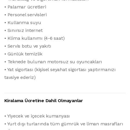
• Palamar ücretleri
• Personel servisleri
• Kullanma suyu
• Sınırsız internet
• Klima kullanımı (4-6 saat)
• Servis botu ve yakıtı
• Günlük temizlik
• Teknede bulunan motorsuz su oyuncakları
• Yat sigortası (kişisel seyahat sigortası yaptırmanızı
tavsiye ederiz)
Kiralama Ücretine Dahil Olmayanlar
• Yiyecek ve içecek kumanyası
• Yurt dışı turlarında tüm gümrük ve liman masrafları