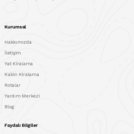
Kurumsal
Hakkımızda
İletişim
Yat Kiralama
Kabin Kiralama
Rotalar
Yardım Merkezi
Blog
Faydalı Bilgiler