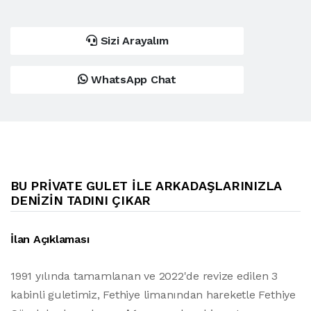
Sizi Arayalım
WhatsApp Chat
BU PRIVATE GULET İLE ARKADAŞLARINIZLA
DENIZIN TADINI ÇIKAR
İlan Açıklaması
1991 yılında tamamlanan ve 2022'de revize edilen 3
kabinli guletimiz, Fethiye limanından hareketle Fethiye